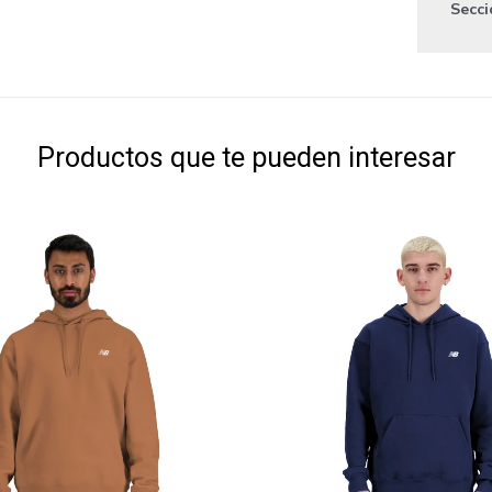
Secc
Productos que te pueden interesar