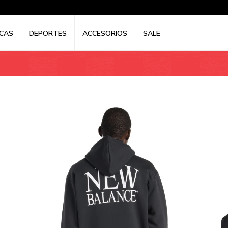
CAS
DEPORTES
ACCESORIOS
SALE