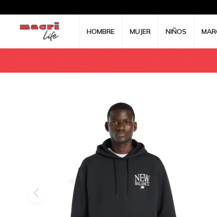
HOMBRE
MUJER
NIÑOS
MAR