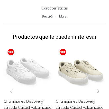
Características
Sección
Mujer
Productos que te pueden interesar
Championes Discovery
Championes Discovery
calzado Casual vulcanizado
calzado Casual vulcanizado