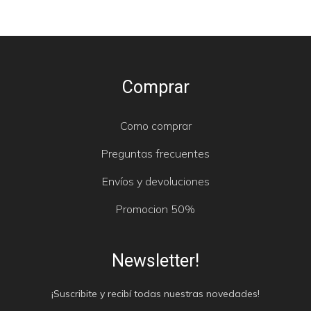
Comprar
Como comprar
Preguntas frecuentes
Envíos y devoluciones
Promocion 50%
Newsletter!
¡Suscribite y recibí todas nuestras novedades!