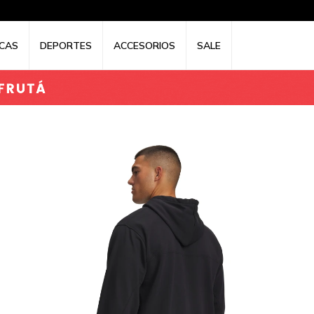
CAS
DEPORTES
ACCESORIOS
SALE