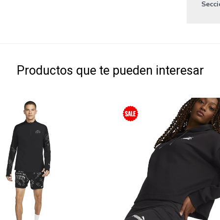
Secc
Productos que te pueden interesar