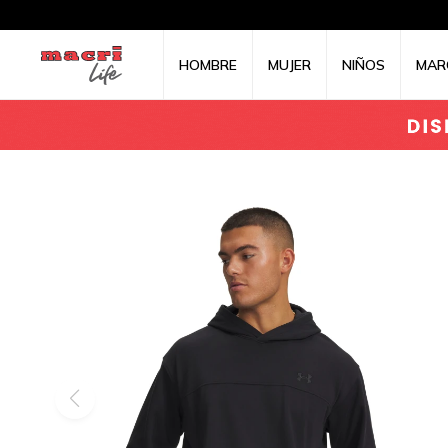
HOMBRE
MUJER
NIÑOS
MAR