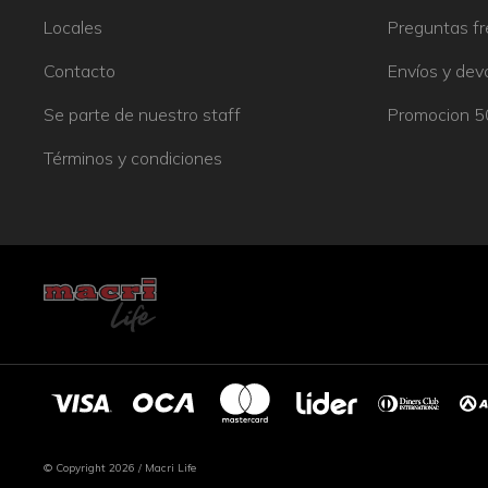
Locales
Preguntas f
Contacto
Envíos y dev
Se parte de nuestro staff
Promocion 
Términos y condiciones
© Copyright 2026 / Macri Life