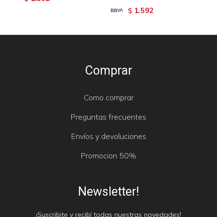
1.592
$
Comprar
Como comprar
Preguntas frecuentes
Envíos y devoluciones
Promocion 50%
Newsletter!
¡Suscribite y recibí todas nuestras novedades!