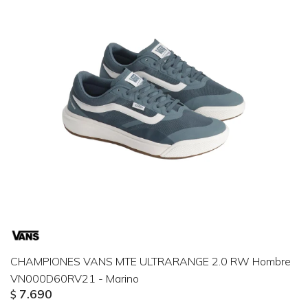
CHAMPIONES VANS MTE ULTRARANGE 2.0 RW Hombre
VN000D60RV21 - Marino
7.690
$