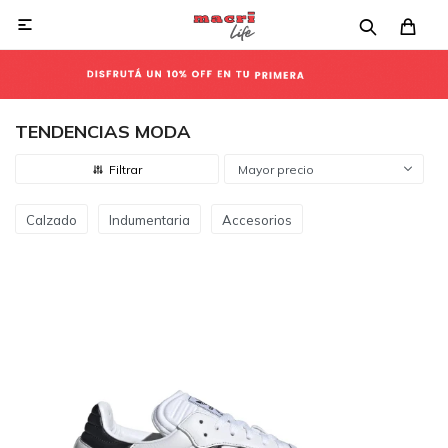

TENDENCIAS MODA
Mayor precio
Calzado
Indumentaria
Accesorios